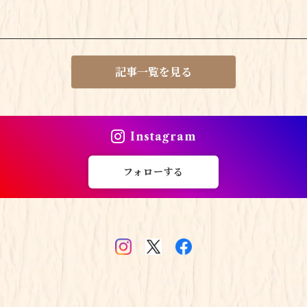
記事一覧を見る
Instagram
フォローする