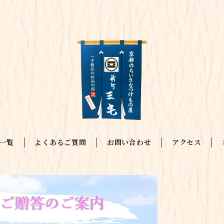
一覧
よくあるご質問
お問い合わせ
アクセス