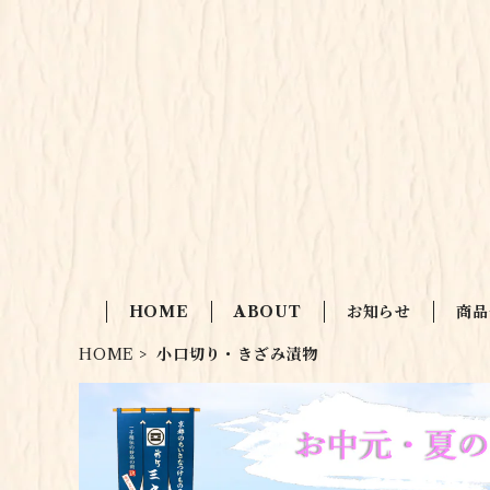
HOME
ABOUT
お知らせ
商品
HOME
小口切り・きざみ漬物