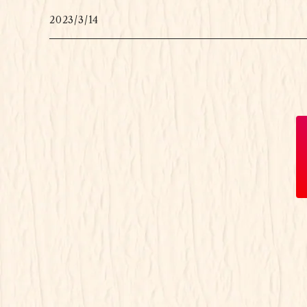
2023/3/14