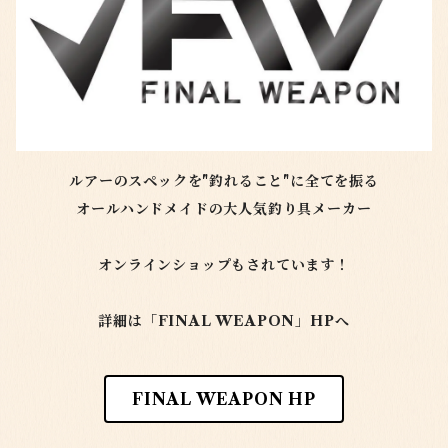
ルアーのスペックを"釣れること"に全てを振る
オールハンドメイドの大人気釣り具メーカー
オンラインショップもされています！
詳細は「FINAL WEAPON」HPへ
FINAL WEAPON HP