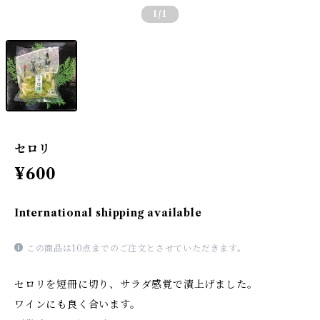
1
/1
セロリ
¥600
International shipping available
この商品は10点までのご注文とさせていただきます。
セロリを短冊に切り、サラダ感覚で漬上げました。
ワインにも良く合います。