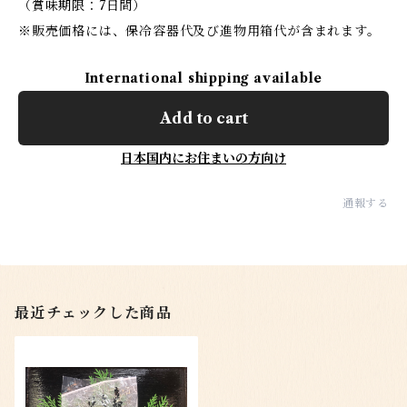
（賞味期限：7日間）
※販売価格には、保冷容器代及び進物用箱代が含まれます。
International shipping available
Add to cart
日本国内にお住まいの方向け
通報する
最近チェックした商品