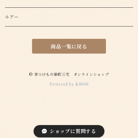
ルアー
商品一覧に戻る
© 京つけもの新町三宅 オンラインショップ
Powered by
ショップに質問する