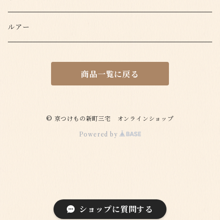
ルアー
商品一覧に戻る
© 京つけもの新町三宅 オンラインショップ
Powered by
ショップに質問する