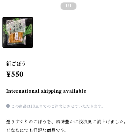
1
/1
新ごぼう
¥550
International shipping available
この商品は10点までのご注文とさせていただきます。
選りすぐりのごぼうを、風味豊かに浅漬風に漬上げました。
どなたにでも好評な商品です。