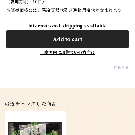
（賞味期限：10日）
※販売価格には、保冷容器代及び進物用箱代が含まれます。
International shipping available
Add to cart
日本国内にお住まいの方向け
通報する
最近チェックした商品