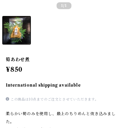
1
/1
筍あわせ煮
¥850
International shipping available
この商品は10点までのご注文とさせていただきます。
柔らかい筍のみを使用し、最上のちりめんと炊き込みまし
た。