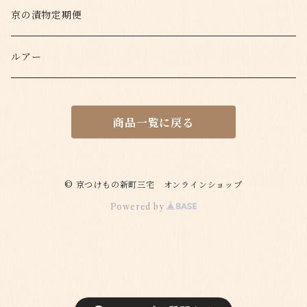
京の漬物定期便
ルアー
商品一覧に戻る
© 京つけもの新町三宅 オンラインショップ
Powered by