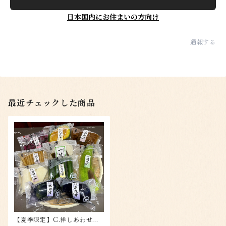
日本国内にお住まいの方向け
通報する
最近チェックした商品
【夏季限定】C.祥しあわせセ