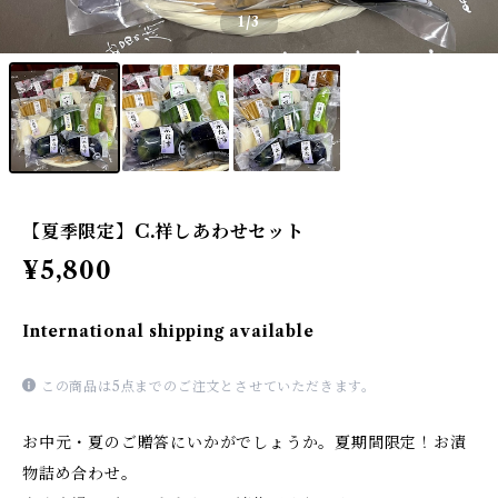
1
/3
【夏季限定】C.祥しあわせセット
¥5,800
International shipping available
この商品は5点までのご注文とさせていただきます。
お中元・夏のご贈答にいかがでしょうか。夏期間限定！お漬
物詰め合わせ。