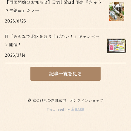
【再販開始のお知らせ】E'vil Shad 限定『きゅう
り生姜🥒』カラー
2023/6/23
⛩「みんなで北区を盛り上げたい！」キャンペー
ン開催！
2023/3/14
記事一覧を見る
© 京つけもの新町三宅 オンラインショップ
Powered by