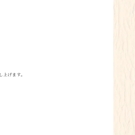
し上げます。