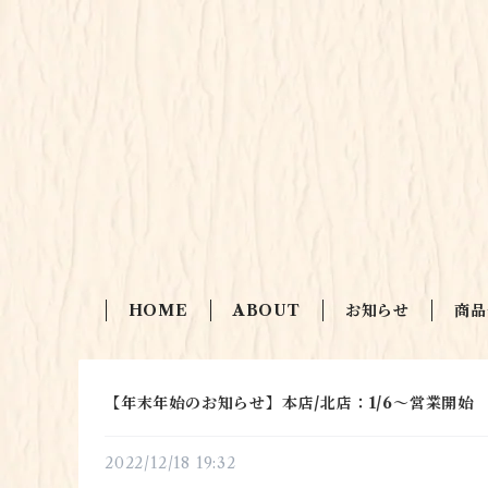
HOME
ABOUT
お知らせ
商品
【年末年始のお知らせ】本店/北店：1/6〜営業開始
2022/12/18 19:32