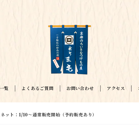
一覧
よくあるご質問
お問い合わせ
アクセス
 ネット：1/10〜通常販売開始（予約販売あり）