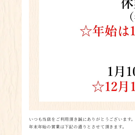
いつも当店をご利用頂き誠にありがとうございます
年末年始の営業は下記の通りとさせて頂きます。